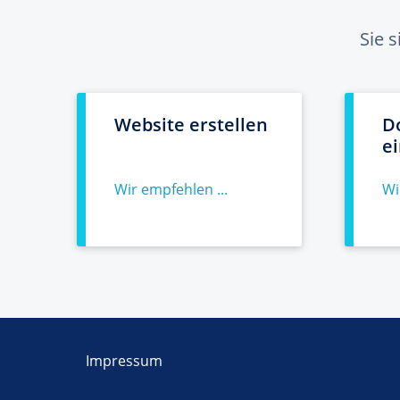
Sie 
Website erstellen
D
e
Wir empfehlen ...
Wi
Impressum