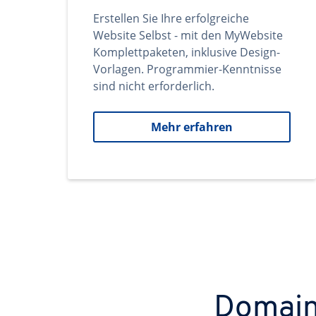
Erstellen Sie Ihre erfolgreiche
Website Selbst - mit den MyWebsite
Komplettpaketen, inklusive Design-
Vorlagen. Programmier-Kenntnisse
sind nicht erforderlich.
Mehr erfahren
Domains