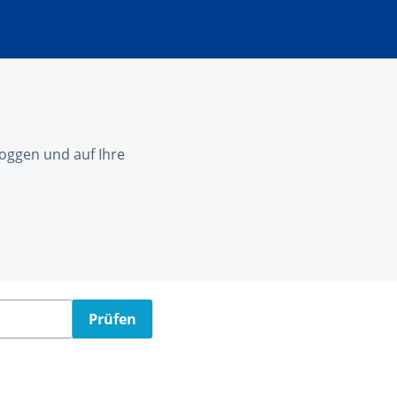
nloggen und auf Ihre
Prüfen