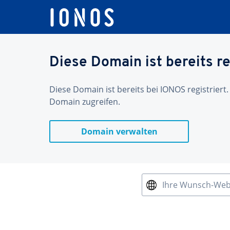
Diese Domain ist bereits re
Diese Domain ist bereits bei IONOS registriert.
Domain zugreifen.
Domain verwalten
Ihre Wunsch-We