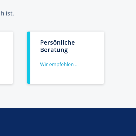
 ist.
Persönliche
Beratung
Wir empfehlen ...