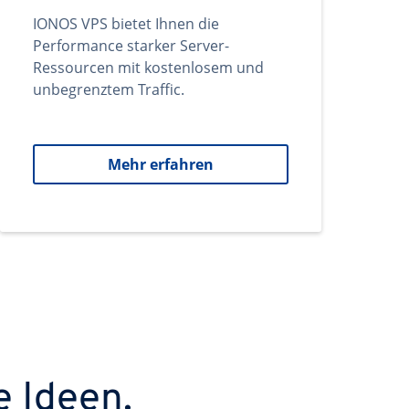
IONOS VPS bietet Ihnen die
Performance starker Server-
Ressourcen mit kostenlosem und
unbegrenztem Traffic.
Mehr erfahren
e Ideen.