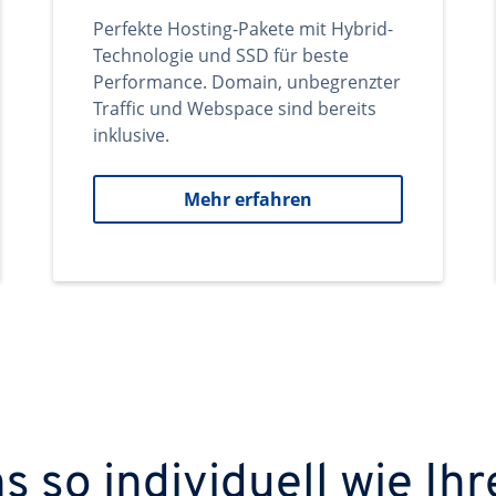
Perfekte Hosting-Pakete mit Hybrid-
Technologie und SSD für beste
Performance. Domain, unbegrenzter
Traffic und Webspace sind bereits
inklusive.
Mehr erfahren
 so individuell wie Ihr