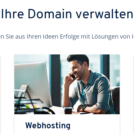
Ihre Domain verwalten
 Sie aus Ihren Ideen Erfolge mit Lösungen von
Webhosting