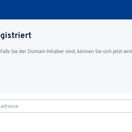
gistriert
 Falls Sie der Domain-Inhaber sind, können Sie sich jetzt ei
badresse