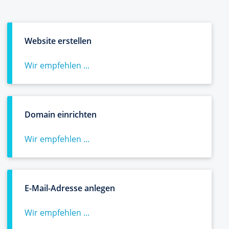
Website erstellen
Wir empfehlen ...
Domain einrichten
Wir empfehlen ...
E-Mail-Adresse anlegen
Wir empfehlen ...