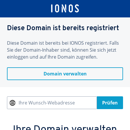
Diese Domain ist bereits registriert
Diese Domain ist bereits bei IONOS registriert. Falls
Sie der Domain-Inhaber sind, können Sie sich jetzt
einloggen und auf Ihre Domain zugreifen.
Domain verwalten
Ihre Wunsch-Webadresse
Prüfen