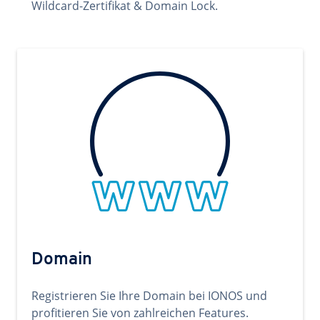
Wildcard-Zertifikat & Domain Lock.
Domain
Registrieren Sie Ihre Domain bei IONOS und
profitieren Sie von zahlreichen Features.