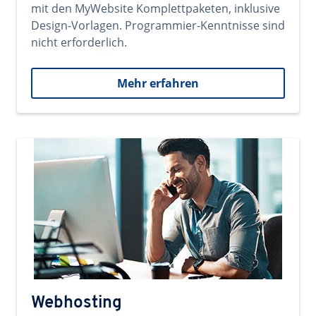
mit den MyWebsite Komplettpaketen, inklusive
Design-Vorlagen. Programmier-Kenntnisse sind
nicht erforderlich.
Mehr erfahren
Webhosting