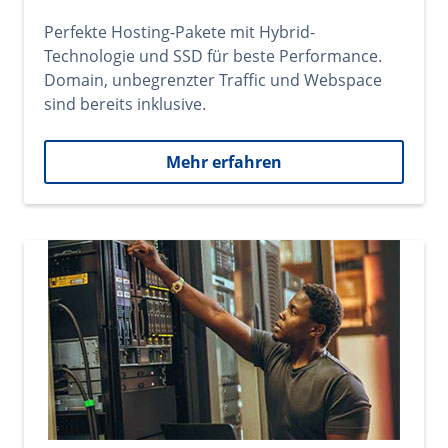
Perfekte Hosting-Pakete mit Hybrid-
Technologie und SSD für beste Performance.
Domain, unbegrenzter Traffic und Webspace
sind bereits inklusive.
Mehr erfahren