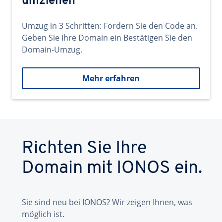
umziehen
Umzug in 3 Schritten: Fordern Sie den Code an.
Geben Sie Ihre Domain ein Bestätigen Sie den
Domain-Umzug.
Mehr erfahren
Richten Sie Ihre
Domain mit IONOS ein.
Sie sind neu bei IONOS? Wir zeigen Ihnen, was
möglich ist.