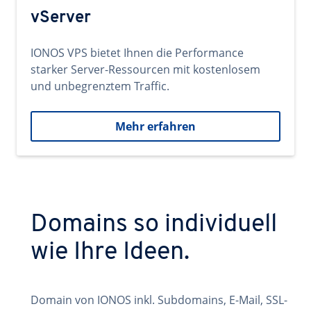
vServer
IONOS VPS bietet Ihnen die Performance
starker Server-Ressourcen mit kostenlosem
und unbegrenztem Traffic.
Mehr erfahren
Domains so individuell
wie Ihre Ideen.
Domain von IONOS inkl. Subdomains, E-Mail, SSL-