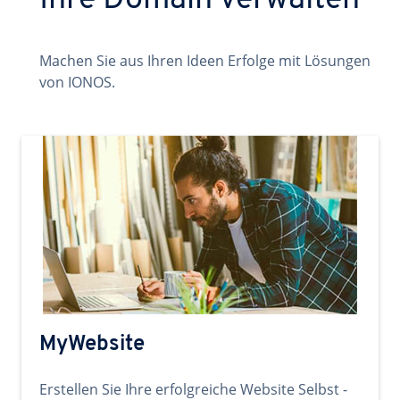
Ihre Domain verwalten
Machen Sie aus Ihren Ideen Erfolge mit Lösungen
von IONOS.
MyWebsite
Erstellen Sie Ihre erfolgreiche Website Selbst -