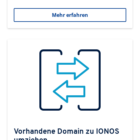
Mehr erfahren
Vorhandene Domain zu IONOS